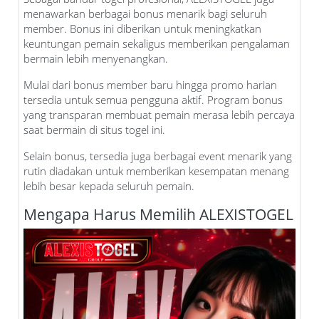
menawarkan berbagai bonus menarik bagi seluruh
member. Bonus ini diberikan untuk meningkatkan
keuntungan pemain sekaligus memberikan pengalaman
bermain lebih menyenangkan.
Mulai dari bonus member baru hingga promo harian
tersedia untuk semua pengguna aktif. Program bonus
yang transparan membuat pemain merasa lebih percaya
saat bermain di situs togel ini.
Selain bonus, tersedia juga berbagai event menarik yang
rutin diadakan untuk memberikan kesempatan menang
lebih besar kepada seluruh pemain.
Mengapa Harus Memilih ALEXISTOGEL