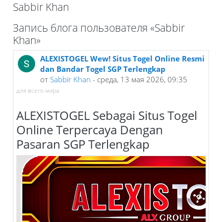
Sabbir Khan
Блоки
Запись блога пользователя «Sabbir
Khan»
ALEXISTOGEL Wew! Situs Togel Online Resmi
dan Bandar Togel SGP Terlengkap
от
Sabbir Khan
- среда, 13 мая 2026, 09:35
для всего мира
ALEXISTOGEL Sebagai Situs Togel
Online Terpercaya Dengan
Pasaran SGP Terlengkap