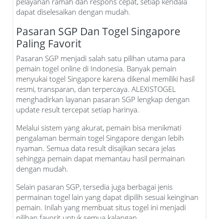
pelayanan ramah dan respons cepat, setiap kendala
dapat diselesaikan dengan mudah.
Pasaran SGP Dan Togel Singapore
Paling Favorit
Pasaran SGP menjadi salah satu pilihan utama para
pemain togel online di Indonesia. Banyak pemain
menyukai togel Singapore karena dikenal memiliki hasil
resmi, transparan, dan terpercaya. ALEXISTOGEL
menghadirkan layanan pasaran SGP lengkap dengan
update result tercepat setiap harinya.
Melalui sistem yang akurat, pemain bisa menikmati
pengalaman bermain togel Singapore dengan lebih
nyaman. Semua data result disajikan secara jelas
sehingga pemain dapat memantau hasil permainan
dengan mudah.
Selain pasaran SGP, tersedia juga berbagai jenis
permainan togel lain yang dapat dipilih sesuai keinginan
pemain. Inilah yang membuat situs togel ini menjadi
pilihan favorit untuk semua kalangan.