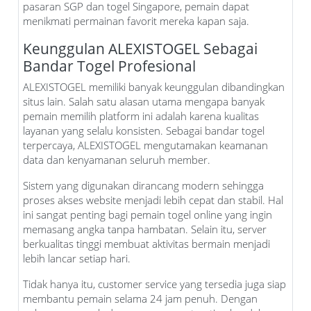
pasaran SGP dan togel Singapore, pemain dapat
menikmati permainan favorit mereka kapan saja.
Keunggulan ALEXISTOGEL Sebagai
Bandar Togel Profesional
ALEXISTOGEL memiliki banyak keunggulan dibandingkan
situs lain. Salah satu alasan utama mengapa banyak
pemain memilih platform ini adalah karena kualitas
layanan yang selalu konsisten. Sebagai bandar togel
terpercaya, ALEXISTOGEL mengutamakan keamanan
data dan kenyamanan seluruh member.
Sistem yang digunakan dirancang modern sehingga
proses akses website menjadi lebih cepat dan stabil. Hal
ini sangat penting bagi pemain togel online yang ingin
memasang angka tanpa hambatan. Selain itu, server
berkualitas tinggi membuat aktivitas bermain menjadi
lebih lancar setiap hari.
Tidak hanya itu, customer service yang tersedia juga siap
membantu pemain selama 24 jam penuh. Dengan