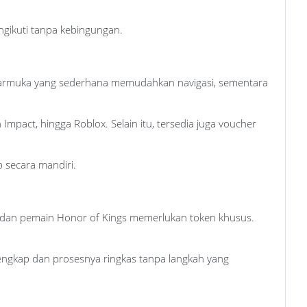
ngikuti tanpa kebingungan.
antarmuka yang sederhana memudahkan navigasi, sementara
Impact, hingga Roblox. Selain itu, tersedia juga voucher
 secara mandiri.
dan pemain Honor of Kings memerlukan token khusus.
engkap dan prosesnya ringkas tanpa langkah yang