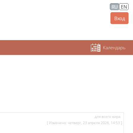
RU
EN
Вход
Календарь
для всего мира
[ Изменено: четверг, 23 апреля 2026, 14:53 ]