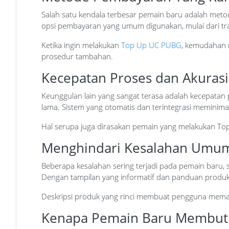
Salah satu kendala terbesar pemain baru adalah meto
opsi pembayaran yang umum digunakan, mulai dari tra
Ketika ingin melakukan
Top Up UC PUBG
, kemudahan 
prosedur tambahan.
Kecepatan Proses dan Akurasi
Keunggulan lain yang sangat terasa adalah kecepatan
lama. Sistem yang otomatis dan terintegrasi meminimal
Hal serupa juga dirasakan pemain yang melakukan Top
Menghindari Kesalahan Umum
Beberapa kesalahan sering terjadi pada pemain baru, 
Dengan tampilan yang informatif dan panduan produk 
Deskripsi produk yang rinci membuat pengguna mema
Kenapa Pemain Baru Membutu