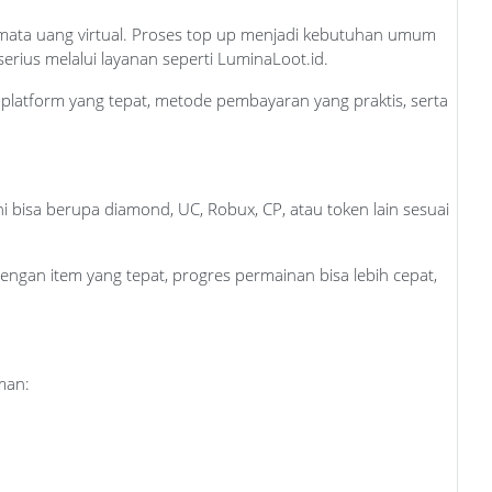
u mata uang virtual. Proses top up menjadi kebutuhan umum
rius melalui layanan seperti LuminaLoot.id.
platform yang tepat, metode pembayaran yang praktis, serta
 bisa berupa diamond, UC, Robux, CP, atau token lain sesuai
ngan item yang tepat, progres permainan bisa lebih cepat,
man: