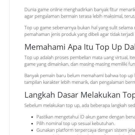
Dunia game online menghadirkan banyak fitur menarik
agar pengalaman bermain terasa lebih maksimal, terut
Top up game sebenarnya bukan hal yang sulit selama 
pemahaman jenis produk yang dibeli agar tidak terjadi
Memahami Apa Itu Top Up Da
Top up adalah proses pembelian mata uang virtual, it
game yang dimainkan, dan masing-masing memiliki fun
Banyak pemain baru belum memahami bahwa top up buka
tampilan karakter lebih menarik, dan pengalaman ber
Langkah Dasar Melakukan To
Sebelum melakukan top up, ada beberapa langkah sede
Pastikan mengetahui ID akun game dengan bena
Pilih nominal top up sesuai kebutuhan.
Gunakan platform terpercaya dengan sistem jela