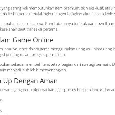
 yang sering kali membutuhkan item premium, skin eksklusif, ata
ama ketika pemain mulai ingin mengembangkan akun secara lebih se
memahami alur dasarnya. Kunci utamanya terletak pada pemilihan 
 kesalahan saat transaksi pertama.
lam Game Online
em, atau voucher dalam game menggunakan uang asli. Mata uang ini
gsi penting dalam progres permainan.
n sekadar membeli item, tetapi bagian dari strategi bermain. De
main menjadi jauh lebih menyenangkan.
p Up Dengan Aman
rhana yang perlu diperhatikan agar proses berjalan lancar dan a
r.
s.