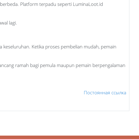
 berbeda. Platform terpadu seperti LuminaLoot.id
al lagi.
 keseluruhan. Ketika proses pembelian mudah, pemain
dirancang ramah bagi pemula maupun pemain berpengalaman
Постоянная ссылка