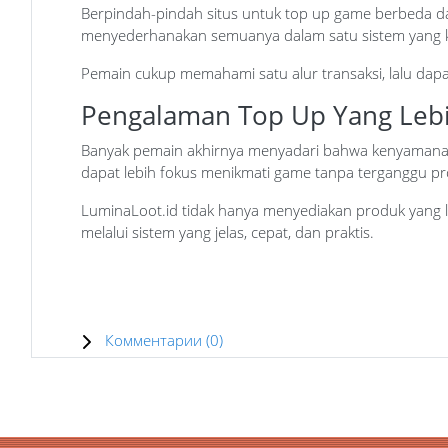
Berpindah-pindah situs untuk top up game berbeda dap
menyederhanakan semuanya dalam satu sistem yang k
Pemain cukup memahami satu alur transaksi, lalu dapa
Pengalaman Top Up Yang Lebi
Banyak pemain akhirnya menyadari bahwa kenyamanan
dapat lebih fokus menikmati game tanpa terganggu pro
LuminaLoot.id tidak hanya menyediakan produk yang
melalui sistem yang jelas, cepat, dan praktis.
Комментарии (
0
)
Блоки