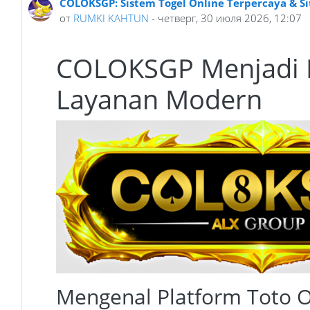
COLOKSGP: Sistem Togel Online Terpercaya & Sit
от
RUMKI KAHTUN
- четверг, 30 июля 2026, 12:07
COLOKSGP Menjadi Pi
Layanan Modern
Mengenal Platform Toto 