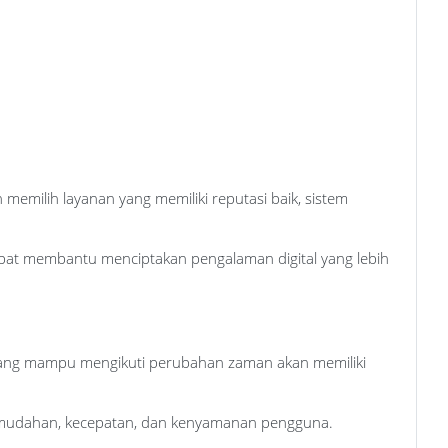
emilih layanan yang memiliki reputasi baik, sistem
at membantu menciptakan pengalaman digital yang lebih
 yang mampu mengikuti perubahan zaman akan memiliki
mudahan, kecepatan, dan kenyamanan pengguna.