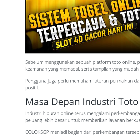
Sebelum menggunakan sebuah platform toto online, pe
keamanan yang memadai, serta tampilan yang mudah 
Pengguna juga perlu memahami aturan permainan dan
positif.
Masa Depan Industri Toto 
Industri hiburan online terus mengalami perkembang
peluang lebih besar untuk memberikan layanan berkual
COLOKSGP menjadi bagian dari perkembangan terse