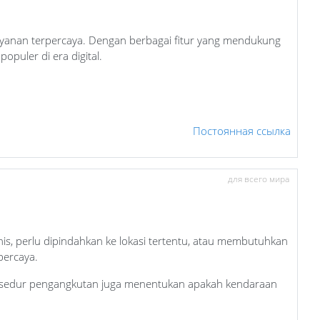
yanan terpercaya. Dengan berbagai fitur yang mendukung
puler di era digital.
Постоянная ссылка
для всего мира
is, perlu dipindahkan ke lokasi tertentu, atau membutuhkan
percaya.
prosedur pengangkutan juga menentukan apakah kendaraan