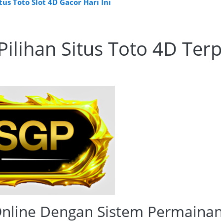
us Toto Slot 4D Gacor Hari Ini
lihan Situs Toto 4D Ter
Online Dengan Sistem Permainan