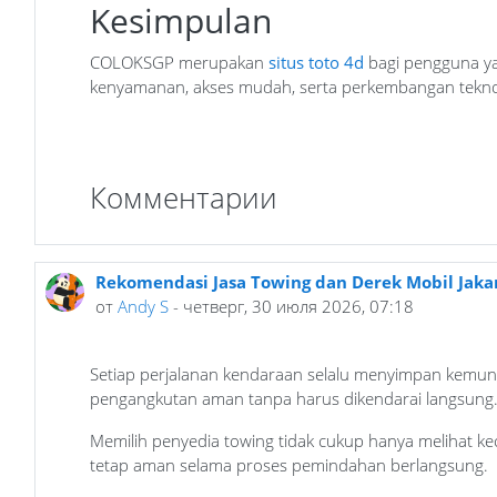
Kesimpulan
COLOKSGP merupakan
situs toto 4d
bagi pengguna ya
kenyamanan, akses mudah, serta perkembangan teknologi
Комментарии
Rekomendasi Jasa Towing dan Derek Mobil Jaka
от
Andy S
- четверг, 30 июля 2026, 07:18
Setiap perjalanan kendaraan selalu menyimpan kemungk
pengangkutan aman tanpa harus dikendarai langsung. S
Memilih penyedia towing tidak cukup hanya melihat 
tetap aman selama proses pemindahan berlangsung.