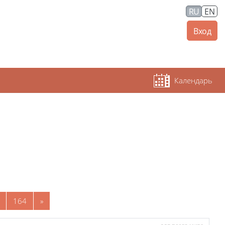
RU
EN
Вход
Календарь
4
ница 15
Страница 164
Следующая страница
164
»