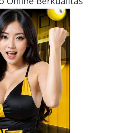
o Online Berkualitas