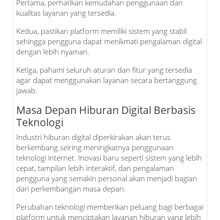
Pertama, perhatikan kemudahan penggunaan dan
kualitas layanan yang tersedia.
Kedua, pastikan platform memiliki sistem yang stabil
sehingga pengguna dapat menikmati pengalaman digital
dengan lebih nyaman.
Ketiga, pahami seluruh aturan dan fitur yang tersedia
agar dapat menggunakan layanan secara bertanggung
jawab.
Masa Depan Hiburan Digital Berbasis
Teknologi
Industri hiburan digital diperkirakan akan terus
berkembang seiring meningkatnya penggunaan
teknologi internet. Inovasi baru seperti sistem yang lebih
cepat, tampilan lebih interaktif, dan pengalaman
pengguna yang semakin personal akan menjadi bagian
dari perkembangan masa depan.
Perubahan teknologi memberikan peluang bagi berbagai
platform untuk menciptakan layanan hiburan yang lebih