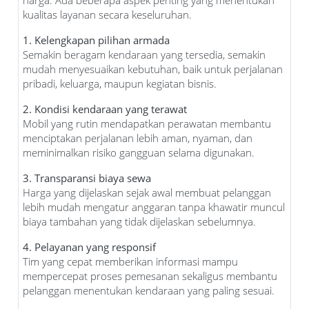
kualitas layanan secara keseluruhan.
1. Kelengkapan pilihan armada
Semakin beragam kendaraan yang tersedia, semakin
mudah menyesuaikan kebutuhan, baik untuk perjalanan
pribadi, keluarga, maupun kegiatan bisnis.
2. Kondisi kendaraan yang terawat
Mobil yang rutin mendapatkan perawatan membantu
menciptakan perjalanan lebih aman, nyaman, dan
meminimalkan risiko gangguan selama digunakan.
3. Transparansi biaya sewa
Harga yang dijelaskan sejak awal membuat pelanggan
lebih mudah mengatur anggaran tanpa khawatir muncul
biaya tambahan yang tidak dijelaskan sebelumnya.
4. Pelayanan yang responsif
Tim yang cepat memberikan informasi mampu
mempercepat proses pemesanan sekaligus membantu
pelanggan menentukan kendaraan yang paling sesuai.