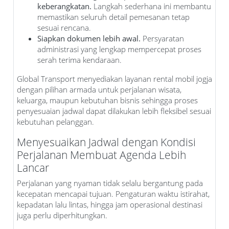
keberangkatan.
Langkah sederhana ini membantu
memastikan seluruh detail pemesanan tetap
sesuai rencana.
Siapkan dokumen lebih awal.
Persyaratan
administrasi yang lengkap mempercepat proses
serah terima kendaraan.
Global Transport menyediakan layanan rental mobil jogja
dengan pilihan armada untuk perjalanan wisata,
keluarga, maupun kebutuhan bisnis sehingga proses
penyesuaian jadwal dapat dilakukan lebih fleksibel sesuai
kebutuhan pelanggan.
Menyesuaikan Jadwal dengan Kondisi
Perjalanan Membuat Agenda Lebih
Lancar
Perjalanan yang nyaman tidak selalu bergantung pada
kecepatan mencapai tujuan. Pengaturan waktu istirahat,
kepadatan lalu lintas, hingga jam operasional destinasi
juga perlu diperhitungkan.