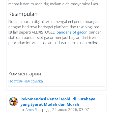
menarik dan mudah digunakan oleh masyarakat luas.
Kesimpulan
Dunia hiburan digital terus mengalami perkembangan
dengan hadirnya berbagai platform dan teknologi baru.
Istilah seperti ALEXISTOGEL,
bandar slot gacor
bandar
slot, dan bandar slot gacor menjadi bagian dari tren
pencarian informasi dalam industri permainan online.
Комментарии
Постоянная ссылка
Rekomendasi Rental Mobil di Surabaya
yang Syarat Mudah dan Murah
от
Andy S
- среда, 22 июля 2026, 03:07