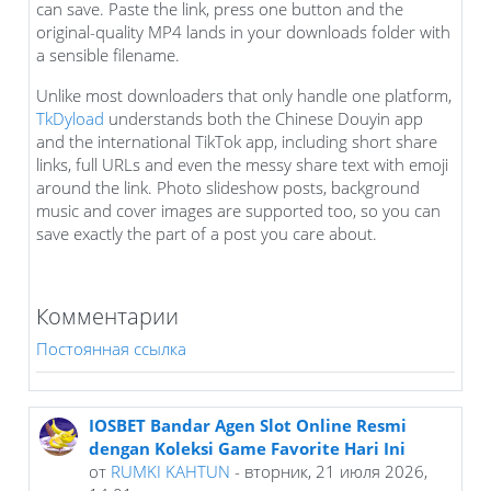
can save. Paste the link, press one button and the
original-quality MP4 lands in your downloads folder with
a sensible filename.
Unlike most downloaders that only handle one platform,
TkDyload
understands both the Chinese Douyin app
and the international TikTok app, including short share
links, full URLs and even the messy share text with emoji
around the link. Photo slideshow posts, background
music and cover images are supported too, so you can
save exactly the part of a post you care about.
Комментарии
Постоянная ссылка
IOSBET Bandar Agen Slot Online Resmi
dengan Koleksi Game Favorite Hari Ini
от
RUMKI KAHTUN
- вторник, 21 июля 2026,