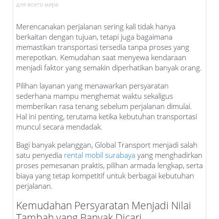
для всего мира
Merencanakan perjalanan sering kali tidak hanya
berkaitan dengan tujuan, tetapi juga bagaimana
memastikan transportasi tersedia tanpa proses yang
merepotkan. Kemudahan saat menyewa kendaraan
menjadi faktor yang semakin diperhatikan banyak orang.
Pilihan layanan yang menawarkan persyaratan
sederhana mampu menghemat waktu sekaligus
memberikan rasa tenang sebelum perjalanan dimulai.
Hal ini penting, terutama ketika kebutuhan transportasi
muncul secara mendadak.
Bagi banyak pelanggan, Global Transport menjadi salah
satu penyedia
rental mobil surabaya
yang menghadirkan
proses pemesanan praktis, pilihan armada lengkap, serta
biaya yang tetap kompetitif untuk berbagai kebutuhan
perjalanan.
Kemudahan Persyaratan Menjadi Nilai
Tambah yang Banyak Dicari