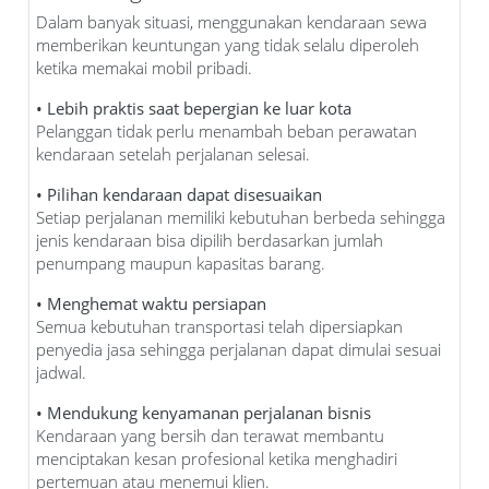
Dalam banyak situasi, menggunakan kendaraan sewa
memberikan keuntungan yang tidak selalu diperoleh
ketika memakai mobil pribadi.
• Lebih praktis saat bepergian ke luar kota
Pelanggan tidak perlu menambah beban perawatan
kendaraan setelah perjalanan selesai.
• Pilihan kendaraan dapat disesuaikan
Setiap perjalanan memiliki kebutuhan berbeda sehingga
jenis kendaraan bisa dipilih berdasarkan jumlah
penumpang maupun kapasitas barang.
• Menghemat waktu persiapan
Semua kebutuhan transportasi telah dipersiapkan
penyedia jasa sehingga perjalanan dapat dimulai sesuai
jadwal.
• Mendukung kenyamanan perjalanan bisnis
Kendaraan yang bersih dan terawat membantu
menciptakan kesan profesional ketika menghadiri
pertemuan atau menemui klien.