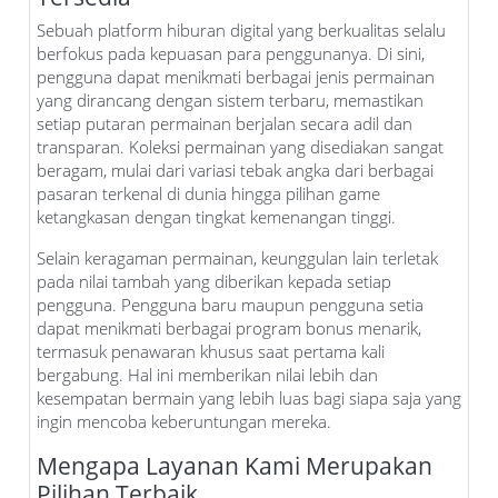
Sebuah platform hiburan digital yang berkualitas selalu
berfokus pada kepuasan para penggunanya. Di sini,
pengguna dapat menikmati berbagai jenis permainan
yang dirancang dengan sistem terbaru, memastikan
setiap putaran permainan berjalan secara adil dan
transparan. Koleksi permainan yang disediakan sangat
beragam, mulai dari variasi tebak angka dari berbagai
pasaran terkenal di dunia hingga pilihan game
ketangkasan dengan tingkat kemenangan tinggi.
Selain keragaman permainan, keunggulan lain terletak
pada nilai tambah yang diberikan kepada setiap
pengguna. Pengguna baru maupun pengguna setia
dapat menikmati berbagai program bonus menarik,
termasuk penawaran khusus saat pertama kali
bergabung. Hal ini memberikan nilai lebih dan
kesempatan bermain yang lebih luas bagi siapa saja yang
ingin mencoba keberuntungan mereka.
Mengapa Layanan Kami Merupakan
Pilihan Terbaik