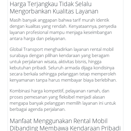
Harga Terjangkau Tidak Selalu
Mengorbankan Kualitas Layanan
Masih banyak anggapan bahwa tarif murah identik
dengan kualitas yang rendah. Kenyataannya, penyedia
layanan profesional mampu menjaga keseimbangan
antara harga dan pelayanan.
Global Transport menghadirkan layanan rental mobil
surabaya dengan pilihan kendaraan yang beragam
untuk perjalanan wisata, aktivitas bisnis, hingga
kebutuhan pribadi. Seluruh armada dijaga kondisinya
secara berkala sehingga pelanggan tetap memperoleh
kenyamanan tanpa harus membayar biaya berlebihan.
Kombinasi harga kompetitif, pelayanan ramah, dan
proses pemesanan yang fleksibel menjadi alasan
mengapa banyak pelanggan memilih layanan ini untuk
berbagai agenda perjalanan.
Manfaat Menggunakan Rental Mobil
Dibanding Membawa Kendaraan Pribadi