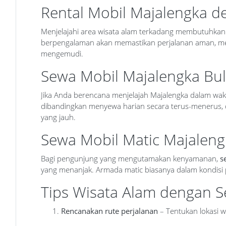
Rental Mobil Majalengka 
Menjelajahi area wisata alam terkadang membutuhkan
berpengalaman akan memastikan perjalanan aman, me
mengemudi.
Sewa Mobil Majalengka Bul
Jika Anda berencana menjelajah Majalengka dalam wak
dibandingkan menyewa harian secara terus-menerus, da
yang jauh.
Sewa Mobil Matic Majalengk
Bagi pengunjung yang mengutamakan kenyamanan,
s
yang menanjak. Armada matic biasanya dalam kondisi
Tips Wisata Alam dengan 
Rencanakan rute perjalanan
– Tentukan lokasi wi